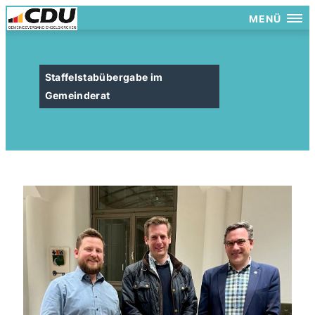
MENÜ
Staffelstabübergabe im
Gemeinderat