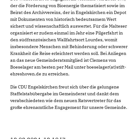
der die Förderung von Bioenergie thematisiert sowie im
Beirat des Archivvereins, der in Engelskirchen ein Depot
mit Dokumenten von historisch bedeutsamem Wert
sichert und wissenschaftlich auswertet. Für die Malteser
organisiert er zudem einmal im Jahr eine Pilgerfahrt in
den südfranzösischen Wallfahrtsort Lourdes, womit
insbesondere Menschen mit Behinderung oder schwerer
Krankheit die Reise erleichtert werden soll. Bei Anliegen
an das neue Gemeinderatsmitglied ist Clemens von
Boeselager am besten per Mail unter boeselager(at)stift-
ehreshoven.de zu erreichen.
Die CDU Engelskirchen freut sich über die gelungene
Staffelstabübergabe im Gemeinderat und dankt dem
verabschiedeten wie dem neuen Ratsvertreter für das
große ehrenamtliche Engagement für unsere Gemeinde.