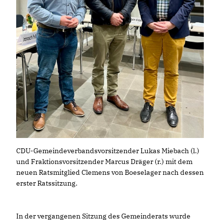
CDU-Gemeindeverbandsvorsitzender Lukas Miebach (l.)
und Fraktionsvorsitzender Marcus Dräger (r.) mit dem
neuen Ratsmitglied Clemens von Boeselager nach dessen
erster Ratssitzung.
In der vergangenen Sitzung des Gemeinderats wurde