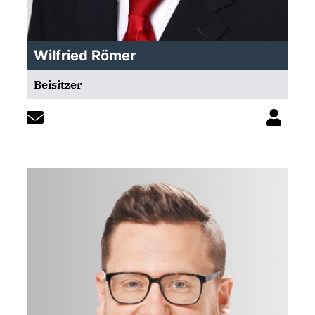
Wilfried Römer
Beisitzer