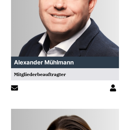
Alexander Mühlmann
Mitgliederbeauftragter