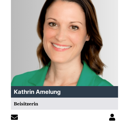
Kathrin Amelung
Beisitzerin