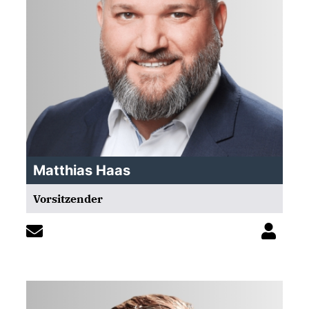
Matthias Haas
Vorsitzender