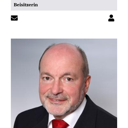
Beisitzerin