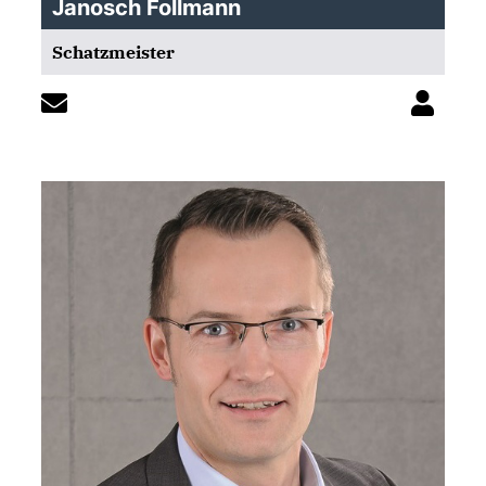
Janosch Follmann
Schatzmeister