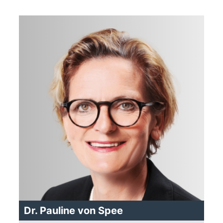
Dr. Pauline von Spee