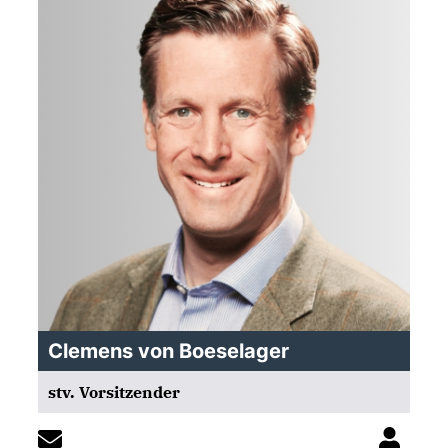
Clemens von Boeselager
stv. Vorsitzender